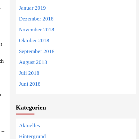
s
Januar 2019
Dezember 2018
November 2018
Oktober 2018
t
September 2018
ch
August 2018
Juli 2018
Juni 2018
n
Kategorien
Aktuelles
 –
Hintergrund