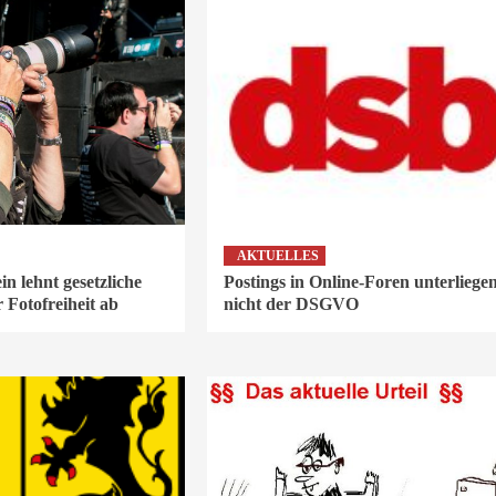
AKTUELLES
in lehnt gesetzliche
Postings in Online-Foren unterliege
Fotofreiheit ab
nicht der DSGVO