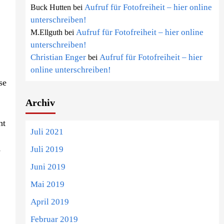
Aufruf für Fotofreiheit – hier online
Buck Hutten
bei
unterschreiben!
Aufruf für Fotofreiheit – hier online
M.Ellguth
bei
unterschreiben!
Christian Enger
Aufruf für Fotofreiheit – hier
bei
online unterschreiben!
se
Archiv
ht
Juli 2021
Juli 2019
-
Juni 2019
Mai 2019
April 2019
Februar 2019