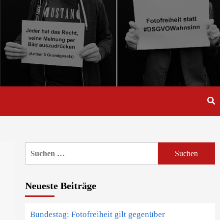
Suche
nach:
Neueste Beiträge
Bundestag: Fotofreiheit gilt gegenüber