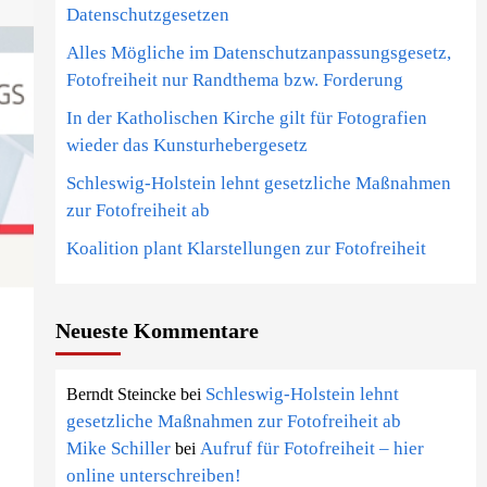
Datenschutzgesetzen
Alles Mögliche im Datenschutzanpassungsgesetz,
Fotofreiheit nur Randthema bzw. Forderung
In der Katholischen Kirche gilt für Fotografien
wieder das Kunsturhebergesetz
Schleswig-Holstein lehnt gesetzliche Maßnahmen
zur Fotofreiheit ab
Koalition plant Klarstellungen zur Fotofreiheit
Neueste Kommentare
Schleswig-Holstein lehnt
Berndt Steincke
bei
gesetzliche Maßnahmen zur Fotofreiheit ab
Mike Schiller
Aufruf für Fotofreiheit – hier
bei
online unterschreiben!