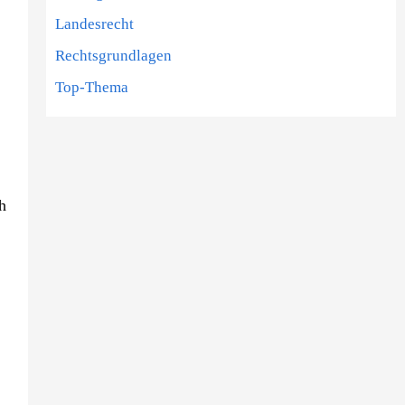
Landesrecht
Rechtsgrundlagen
Top-Thema
h